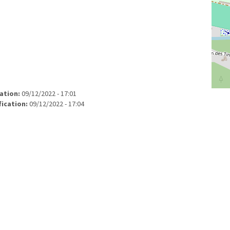
cation:
09/12/2022 - 17:01
fication:
09/12/2022 - 17:04