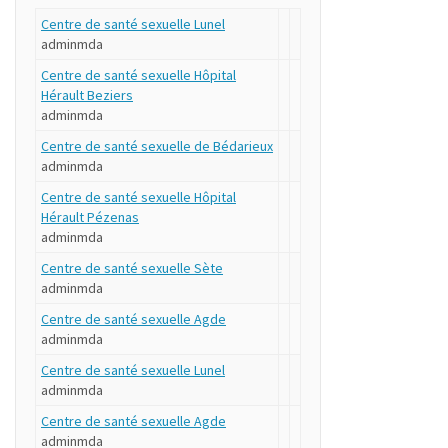
Centre de santé sexuelle Lunel
adminmda
Centre de santé sexuelle Hôpital
Hérault Beziers
adminmda
Centre de santé sexuelle de Bédarieux
adminmda
Centre de santé sexuelle Hôpital
Hérault Pézenas
adminmda
Centre de santé sexuelle Sète
adminmda
Centre de santé sexuelle Agde
adminmda
Centre de santé sexuelle Lunel
adminmda
Centre de santé sexuelle Agde
adminmda